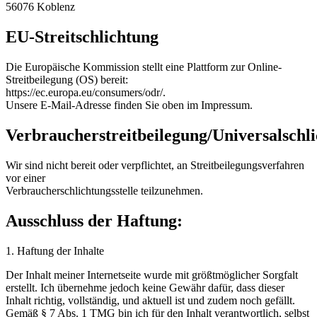
56076 Koblenz
EU-Streitschlichtung
Die Europäische Kommission stellt eine Plattform zur Online-
Streitbeilegung (OS) bereit:
https://ec.europa.eu/consumers/odr/.
Unsere E-Mail-Adresse finden Sie oben im Impressum.
Verbraucherstreitbeilegung/Universalschli
Wir sind nicht bereit oder verpflichtet, an Streitbeilegungsverfahren
vor einer
Verbraucherschlichtungsstelle teilzunehmen.
Ausschluss der Haftung:
1. Haftung der Inhalte
Der Inhalt meiner Internetseite wurde mit größtmöglicher Sorgfalt
erstellt. Ich übernehme jedoch keine Gewähr dafür, dass dieser
Inhalt richtig, vollständig, und aktuell ist und zudem noch gefällt.
Gemäß § 7 Abs. 1 TMG bin ich für den Inhalt verantwortlich, selbst