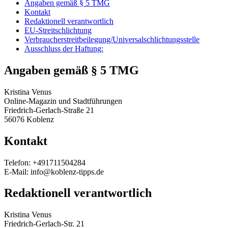
Angaben gemäß § 5 TMG
Kontakt
Redaktionell verantwortlich
EU-Streitschlichtung
Verbraucherstreitbeilegung/Universalschlichtungsstelle
Ausschluss der Haftung:
Angaben gemäß § 5 TMG
Kristina Venus
Online-Magazin und Stadtführungen
Friedrich-Gerlach-Straße 21
56076 Koblenz
Kontakt
Telefon: +491711504284
E-Mail: info@koblenz-tipps.de
Redaktionell verantwortlich
Kristina Venus
Friedrich-Gerlach-Str. 21