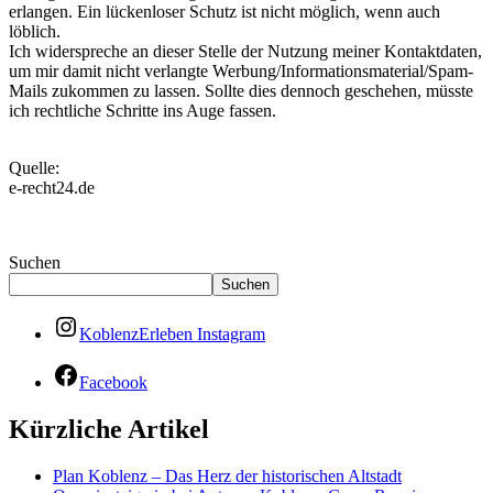
erlangen. Ein lückenloser Schutz ist nicht möglich, wenn auch
löblich.
Ich widerspreche an dieser Stelle der Nutzung meiner Kontaktdaten,
um mir damit nicht verlangte Werbung/Informationsmaterial/Spam-
Mails zukommen zu lassen. Sollte dies dennoch geschehen, müsste
ich rechtliche Schritte ins Auge fassen.
Quelle:
e-recht24.de
Suchen
Suchen
KoblenzErleben Instagram
Facebook
Kürzliche Artikel
Plan Koblenz – Das Herz der historischen Altstadt