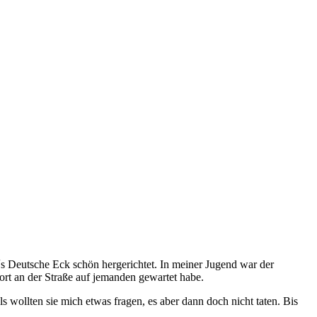
 Deutsche Eck schön hergerichtet. In meiner Jugend war der
ort an der Straße auf jemanden gewartet habe.
 wollten sie mich etwas fragen, es aber dann doch nicht taten. Bis