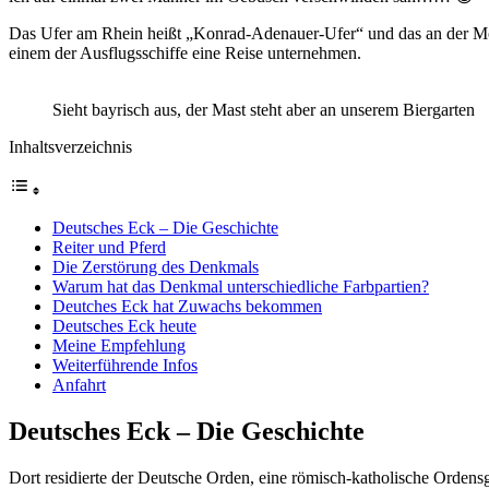
Das Ufer am Rhein heißt „Konrad-Adenauer-Ufer“ und das an der Mosel
einem der Ausflugsschiffe eine Reise unternehmen.
Sieht bayrisch aus, der Mast steht aber an unserem Biergarten
Inhaltsverzeichnis
Deutsches Eck – Die Geschichte
Reiter und Pferd
Die Zerstörung des Denkmals
Warum hat das Denkmal unterschiedliche Farbpartien?
Deutches Eck hat Zuwachs bekommen
Deutsches Eck heute
Meine Empfehlung
Weiterführende Infos
Anfahrt
Deutsches Eck – Die Geschichte
Dort residierte der Deutsche Orden, eine römisch-katholische Ordensg