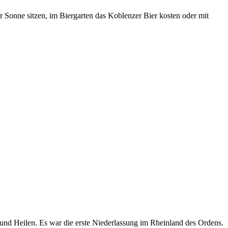
 Sonne sitzen, im Biergarten das Koblenzer Bier kosten oder mit
n und Heilen. Es war die erste Niederlassung im Rheinland des Ordens.