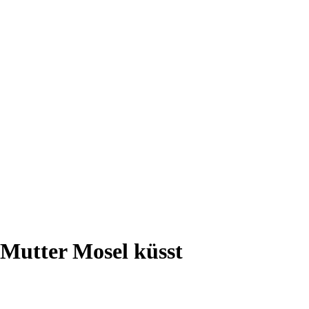
 Mutter Mosel küsst