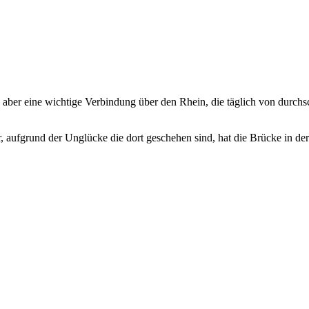
 aber eine wichtige Verbindung über den Rhein, die täglich von durchs
, aufgrund der Unglücke die dort geschehen sind, hat die Brücke in de