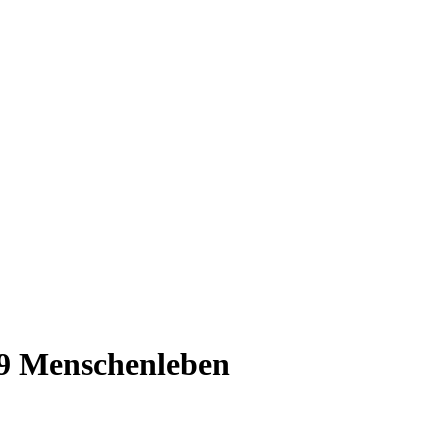
19 Menschenleben