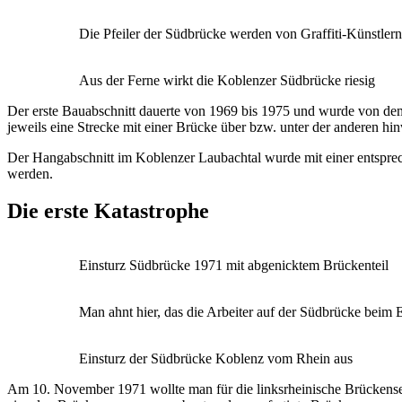
Die Pfeiler der Südbrücke werden von Graffiti-Künstlern
Aus der Ferne wirkt die Koblenzer Südbrücke riesig
Der erste Bauabschnitt dauerte von 1969 bis 1975 und wurde von dem
jeweils eine Strecke mit einer Brücke über bzw. unter der anderen h
Der Hangabschnitt im Koblenzer Laubachtal wurde mit einer entspre
werden.
Die erste Katastrophe
Einsturz Südbrücke 1971 mit abgenicktem Brückenteil
Man ahnt hier, das die Arbeiter auf der Südbrücke beim 
Einsturz der Südbrücke Koblenz vom Rhein aus
Am 10. November 1971 wollte man für die linksrheinische Brückenseite