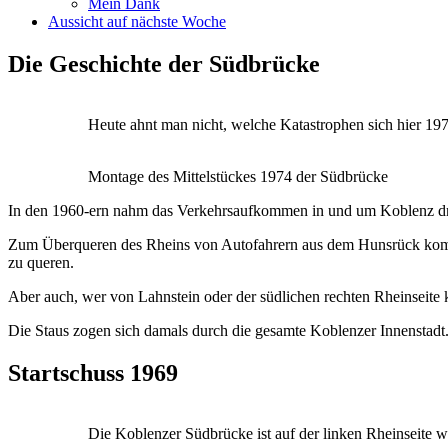
Mein Dank
Aussicht auf nächste Woche
Die Geschichte der Südbrücke
Heute ahnt man nicht, welche Katastrophen sich hier 19
Montage des Mittelstückes 1974 der Südbrücke
In den 1960-ern nahm das Verkehrsaufkommen in und um Koblenz dra
Zum Überqueren des Rheins von Autofahrern aus dem Hunsrück kommen
zu queren.
Aber auch, wer von Lahnstein oder der südlichen rechten Rheinseite k
Die Staus zogen sich damals durch die gesamte Koblenzer Innenstadt.
Startschuss 1969
Die Koblenzer Südbrücke ist auf der linken Rheinseite w