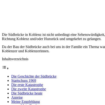
Die Südbrücke in Koblenz ist nicht unbedingt eine Sehenswürdigkeit,
Richtung Koblenz und/oder Hunsrück und umgekehrt zu gelangen.
Da der Bau der Südbrücke auch bei uns in der Familie ein Thema war
Koblenzer und Koblenzerinnen.
Inhaltsverzeichnis
Die Geschichte der Südbrücke
Startschuss 1969
Die erste Katastrophe
Die zweite Katastrophe
Die Südbrücke heute
Anreise
Meine Empfehlung