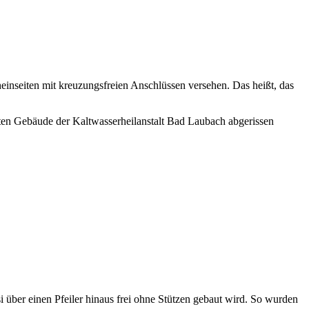
inseiten mit kreuzungsfreien Anschlüssen versehen. Das heißt, das
ten Gebäude der Kaltwasserheilanstalt Bad Laubach abgerissen
 über einen Pfeiler hinaus frei ohne Stützen gebaut wird. So wurden