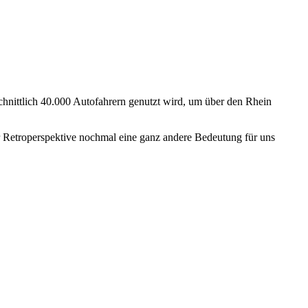
chnittlich 40.000 Autofahrern genutzt wird, um über den Rhein
r Retroperspektive nochmal eine ganz andere Bedeutung für uns