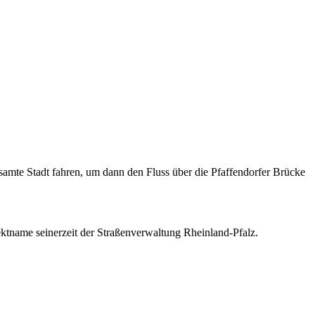
mte Stadt fahren, um dann den Fluss über die Pfaffendorfer Brücke
ektname seinerzeit der Straßenverwaltung Rheinland-Pfalz.